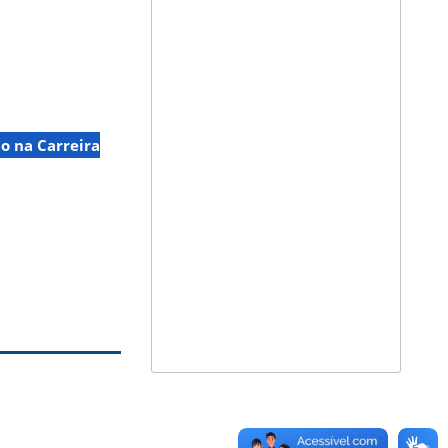
o na Carreira