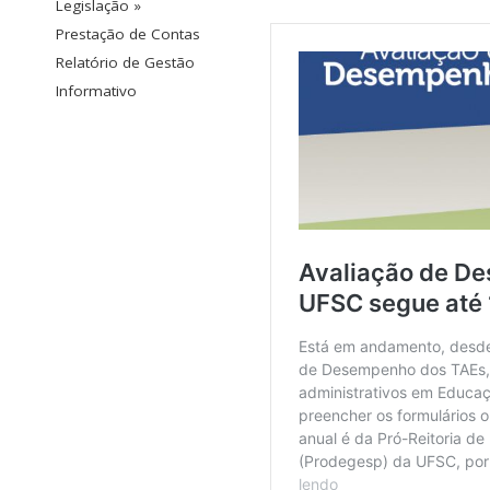
Legislação »
Prestação de Contas
Relatório de Gestão
Informativo