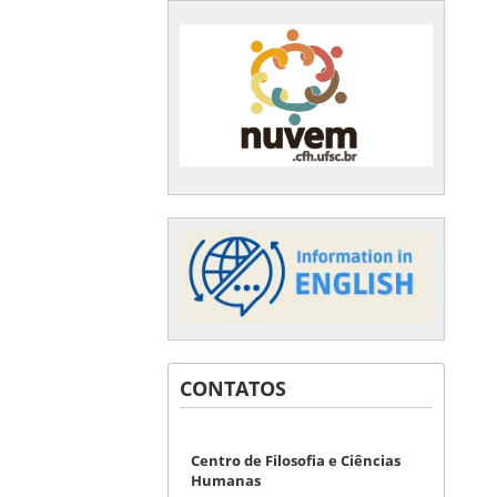
CONTATOS
Centro de Filosofia e Ciências
Humanas