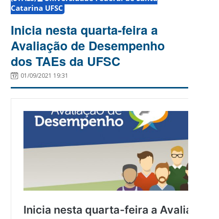
Catarina UFSC
Inicia nesta quarta-feira a
Avaliação de Desempenho
dos TAEs da UFSC
01/09/2021 19:31