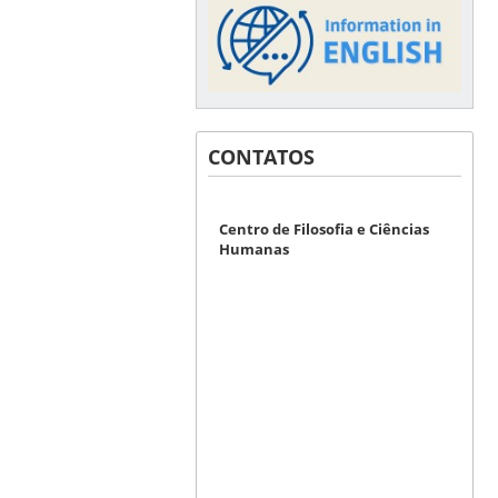
CONTATOS
Centro de Filosofia e Ciências
Humanas