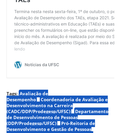
Tags:
Avaliação de
Desempenho
Coordenadoria de Avaliação e
Desenvolvimento na Carreira
(CADC/DDP/Prodegesp/UFSC)
Departamento
de Desenvolvimento de Pessoas
(DDP/Prodegesp/UFSC)
Pró-Reitoria de
Desenvolvimento e Gestão de Pessoas