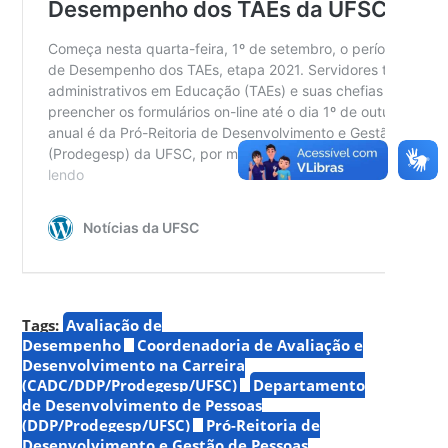
Tags:
Avaliação de
Desempenho
Coordenadoria de Avaliação e
Desenvolvimento na Carreira
(CADC/DDP/Prodegesp/UFSC)
Departamento
de Desenvolvimento de Pessoas
(DDP/Prodegesp/UFSC)
Pró-Reitoria de
Desenvolvimento e Gestão de Pessoas