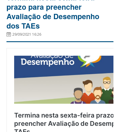
prazo para preencher
Avaliação de Desempenho
dos TAEs
29/09/2021 16:26