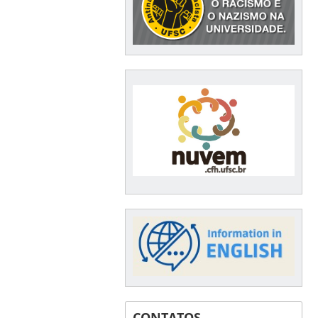
CONTATOS