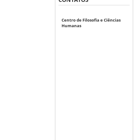
Centro de Filosofia e Ciências
Humanas