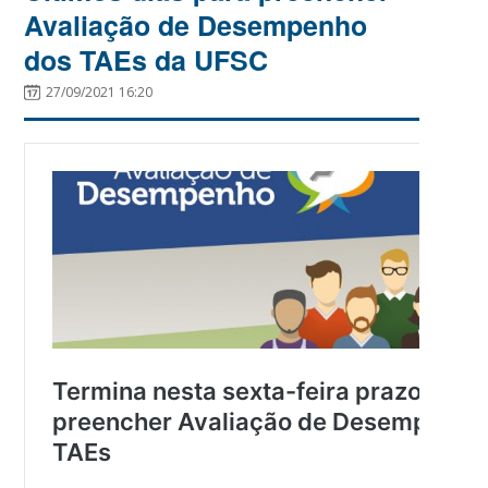
Avaliação de Desempenho
dos TAEs da UFSC
27/09/2021 16:20