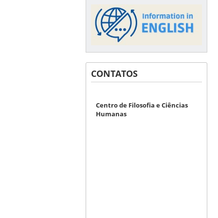
CONTATOS
Centro de Filosofia e Ciências
Humanas