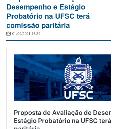
Desempenho e Estágio
Probatório na UFSC terá
comissão paritária
01/06/2021 18:26