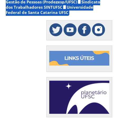
Gestão de Pessoas (Prodegesp/UFSC)
Sindicato
dos Trabalhadores SINTUFSC
Universidade
Federal de Santa Catarina UFSC