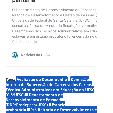
Tags:
Avaliação de Desempenho
Comissão
Interna de Supervisão de Carreira dos Cargos
Técnico-Administrativos em Educação da UFSC
(CIS/UFSC)
Departamento de
Desenvolvimento de Pessoas
(DDP/Prodegesp/UFSC)
Estágio
probatório
Pró-Reitoria de Desenvolvimento e