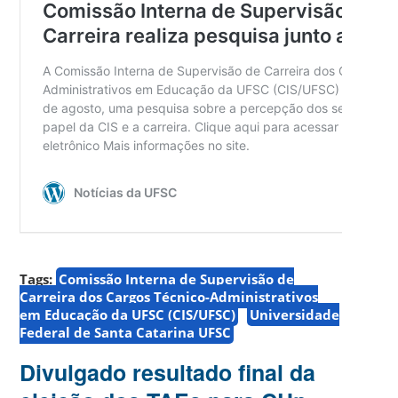
Tags:
Comissão Interna de Supervisão de
Carreira dos Cargos Técnico-Administrativos
em Educação da UFSC (CIS/UFSC)
Universidade
Federal de Santa Catarina UFSC
Divulgado resultado final da