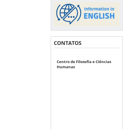
CONTATOS
Centro de Filosofia e Ciências
Humanas