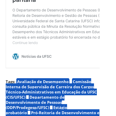
Tags:
Avaliação de Desempenho
Comissão
Interna de Supervisão de Carreira dos Cargos
Técnico-Administrativos em Educação da UFSC
(CIS/UFSC)
Departamento de
Desenvolvimento de Pessoas
(DDP/Prodegesp/UFSC)
Estágio
probatório
Pró-Reitoria de Desenvolvimento e