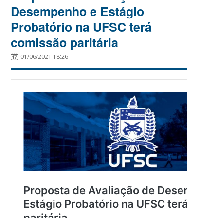
Desempenho e Estágio
Probatório na UFSC terá
comissão paritária
01/06/2021 18:26