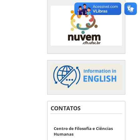
CONTATOS
Centro de Filosofia e Ciências
Humanas