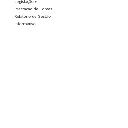
Legislação »
Prestação de Contas
Relatório de Gestão
Informativo