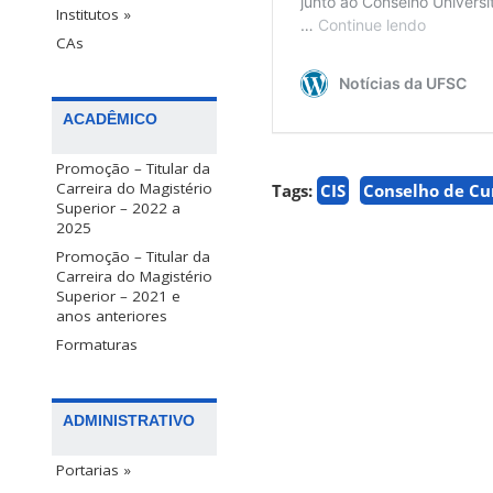
Institutos »
CAs
ACADÊMICO
Promoção – Titular da
Carreira do Magistério
Tags:
CIS
Conselho de Cu
Superior – 2022 a
2025
Promoção – Titular da
Carreira do Magistério
Superior – 2021 e
anos anteriores
Formaturas
ADMINISTRATIVO
Portarias »