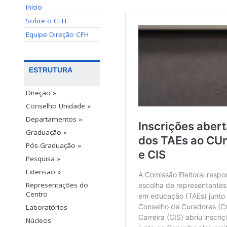
Início
Sobre o CFH
Equipe Direção CFH
ESTRUTURA
Direção »
Conselho Unidade »
Departamentos »
Graduação »
Pós-Graduação »
Pesquisa »
Extensão »
Representações do
Centro
Laboratórios
Núcleos