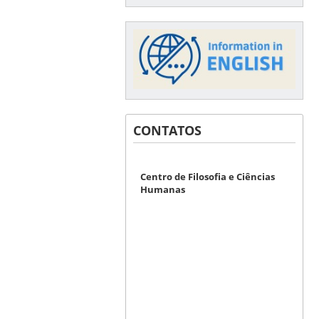
CONTATOS
Centro de Filosofia e Ciências
Humanas