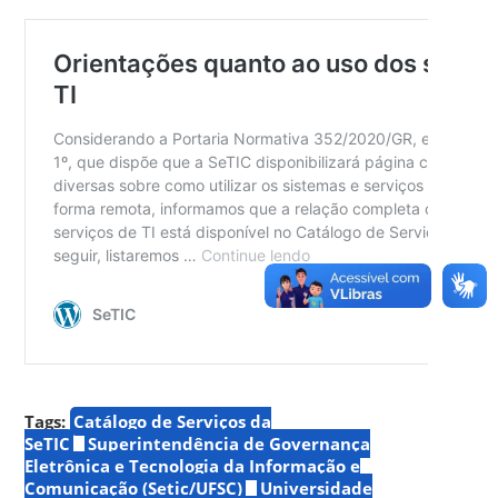
Tags:
Catálogo de Serviços da
SeTIC
Superintendência de Governança
Eletrônica e Tecnologia da Informação e
Comunicação (Setic/UFSC)
Universidade