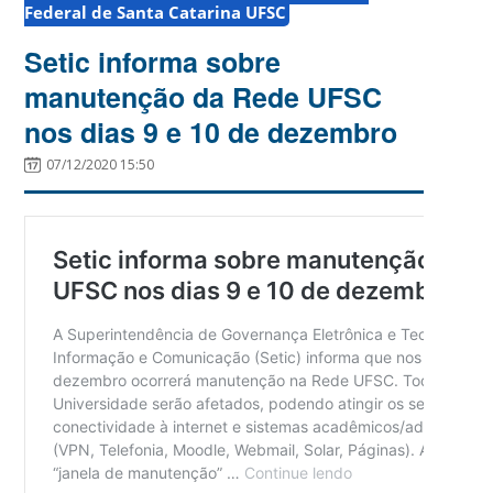
Federal de Santa Catarina UFSC
Setic informa sobre
manutenção da Rede UFSC
nos dias 9 e 10 de dezembro
07/12/2020 15:50