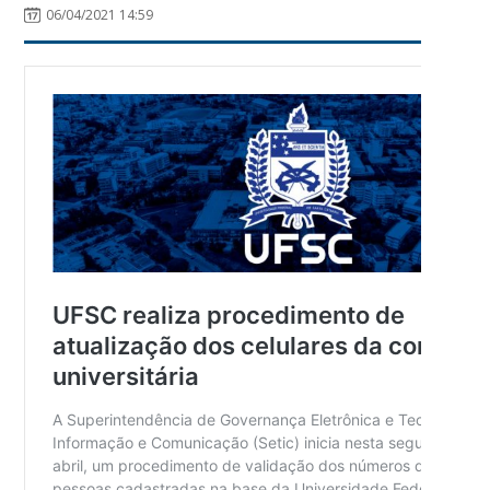
06/04/2021 14:59