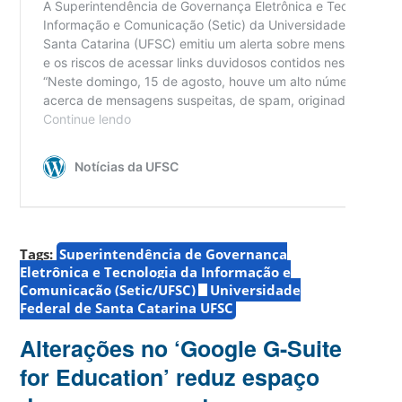
Tags:
Superintendência de Governança
Eletrônica e Tecnologia da Informação e
Comunicação (Setic/UFSC)
Universidade
Federal de Santa Catarina UFSC
Alterações no ‘Google G-Suite
for Education’ reduz espaço