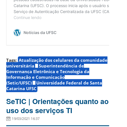
Tags:
Atualização dos celulares da comunidade
universitária
Superintendência de
Governança Eletrônica e Tecnologia da
Informação e Comunicação
(Setic/UFSC)
Universidade Federal de Santa
Catarina UFSC
SeTIC | Orientações quanto ao
uso dos serviços TI
19/03/2021 16:37