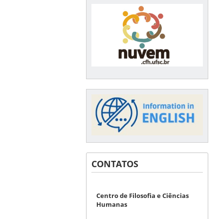
CONTATOS
Centro de Filosofia e Ciências
Humanas