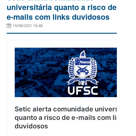
universitária quanto a risco de
e-mails com links duvidosos
16/08/2021 18:48