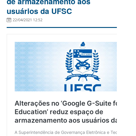
de armazenamento aos
usuários da UFSC
22/04/2021 12:52