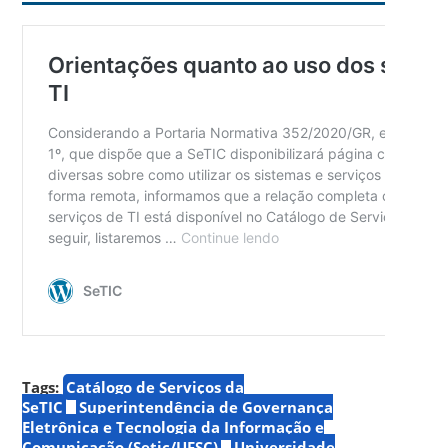
Tags:
Catálogo de Serviços da
SeTIC
Superintendência de Governança
Eletrônica e Tecnologia da Informação e
Comunicação (Setic/UFSC)
Universidade