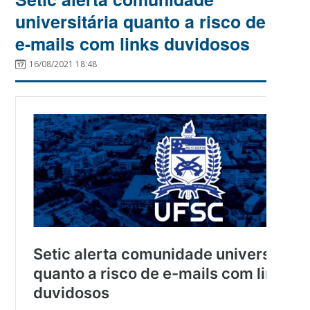
universitária quanto a risco de
e-mails com links duvidosos
16/08/2021 18:48