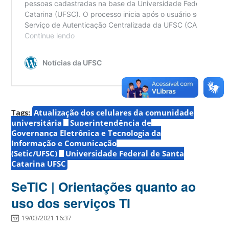
Tags:
Atualização dos celulares da comunidade
universitária
Superintendência de
Governança Eletrônica e Tecnologia da
Informação e Comunicação
(Setic/UFSC)
Universidade Federal de Santa
Catarina UFSC
SeTIC | Orientações quanto ao
uso dos serviços TI
19/03/2021 16:37