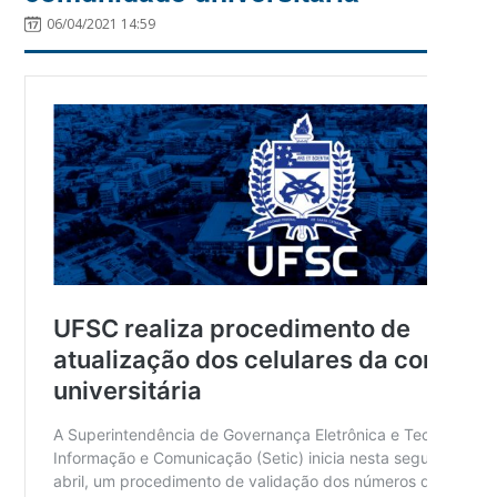
06/04/2021 14:59