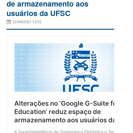
de armazenamento aos
usuários da UFSC
22/04/2021 12:52