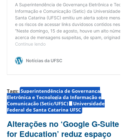
Tags:
Superintendência de Governança
Eletrônica e Tecnologia da Informação e
Comunicação (Setic/UFSC)
Universidade
Federal de Santa Catarina UFSC
Alterações no ‘Google G-Suite
for Education’ reduz espaço