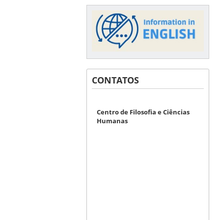
CONTATOS
Centro de Filosofia e Ciências
Humanas