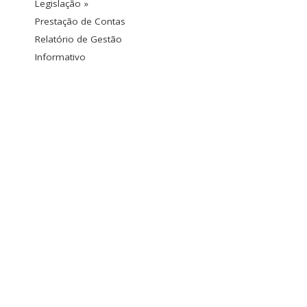
Legislação »
Prestação de Contas
Relatório de Gestão
Informativo