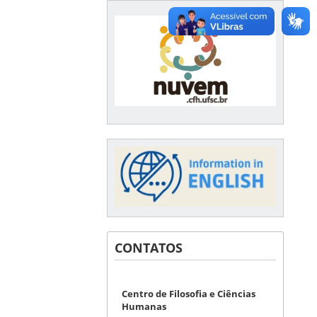
CONTATOS
Centro de Filosofia e Ciências
Humanas