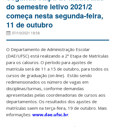
do semestre letivo 2021/2
começa nesta segunda-feira,
11 de outubro
07/10/2021 18:58
O Departamento de Administração Escolar
(DAE/UFSC) está realizando a 2ª Etapa de Matrículas
para os calouros. O período para ajustes de
matrícula será de 11 a 15 de outubro, para todos os
cursos de graduação (on-line). Estão sendo
redimensionados os número de vagas em
disciplinas/turmas, conforme demandas
apresentadas pelas coordenadorias de cursos aos
departamentos. Os resultados dos ajustes de
matrículas saem na terça-feira, 19 de outubro. Mais
informações:
www.dae.ufsc.br
.