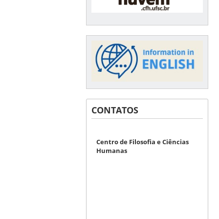
CONTATOS
Centro de Filosofia e Ciências
Humanas