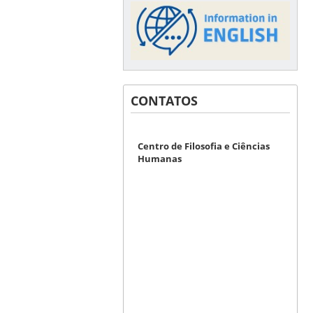
CONTATOS
Centro de Filosofia e Ciências
Humanas