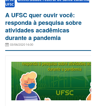
UFSC
A UFSC quer ouvir você:
responda à pesquisa sobre
atividades acadêmicas
durante a pandemia
03/06/2020 16:00