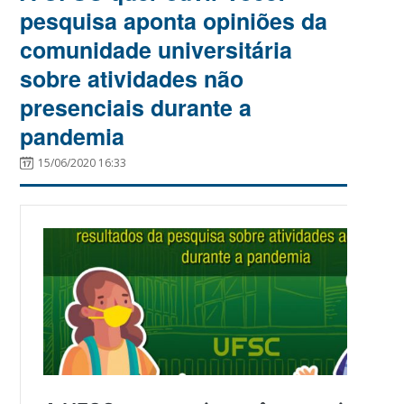
pesquisa aponta opiniões da
comunidade universitária
sobre atividades não
presenciais durante a
pandemia
15/06/2020 16:33