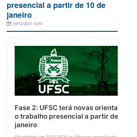
presencial a partir de 10 de
janeiro
30/12/2021 16:55