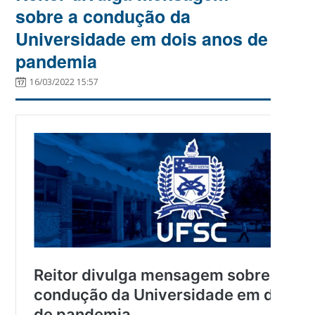
sobre a condução da
Universidade em dois anos de
pandemia
16/03/2022 15:57