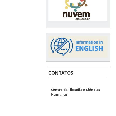
CONTATOS
Centro de Filosofia e Ciências
Humanas