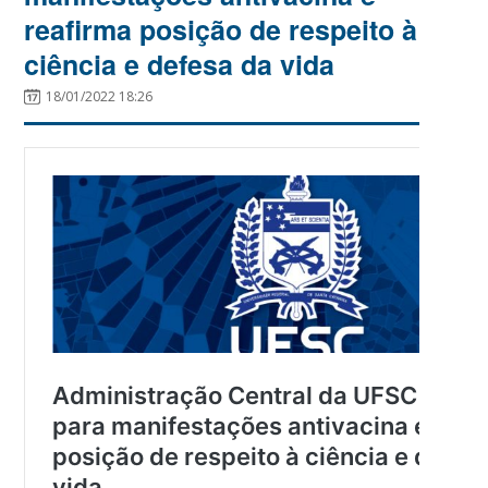
reafirma posição de respeito à
ciência e defesa da vida
18/01/2022 18:26