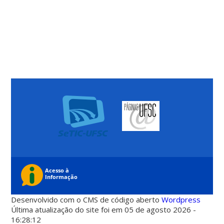
Desenvolvido com o CMS de código aberto
Wordpress
Última atualização do site foi em 05 de agosto 2026 -
16:28:12