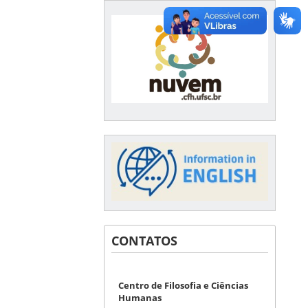
CONTATOS
Centro de Filosofia e Ciências
Humanas