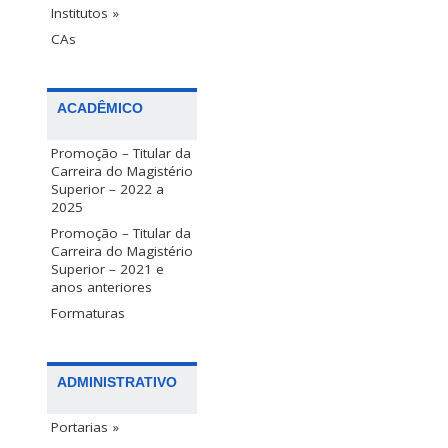
Institutos »
CAs
ACADÊMICO
Promoção – Titular da
Carreira do Magistério
Superior – 2022 a
2025
Promoção – Titular da
Carreira do Magistério
Superior – 2021 e
anos anteriores
Formaturas
ADMINISTRATIVO
Portarias »