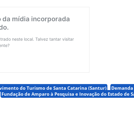
vimento do Turismo de Santa Catarina (Santur)
Demanda T
Fundação de Amparo à Pesquisa e Inovação do Estado de S