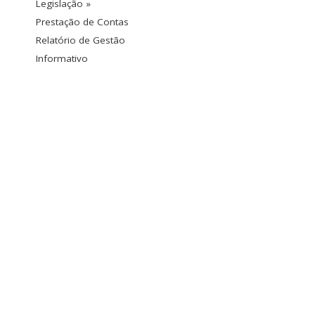
Legislação »
Prestação de Contas
Relatório de Gestão
Informativo