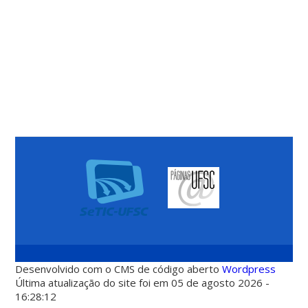
Desenvolvido com o CMS de código aberto
Wordpress
Última atualização do site foi em 05 de agosto 2026 -
16:28:12