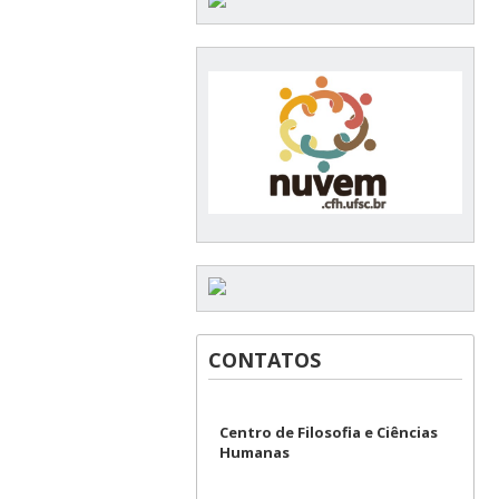
CONTATOS
Centro de Filosofia e Ciências
Humanas