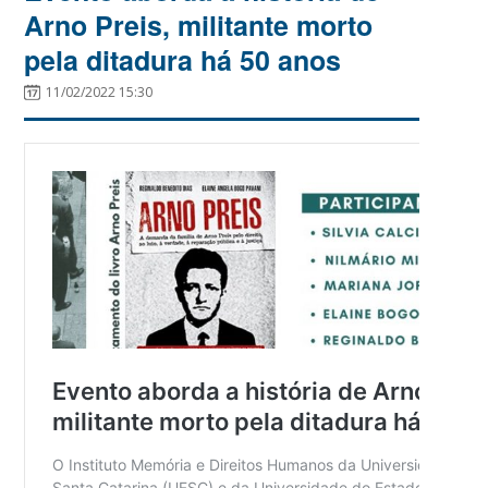
Arno Preis, militante morto
pela ditadura há 50 anos
11/02/2022 15:30