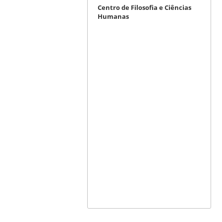
Centro de Filosofia e Ciências
Humanas