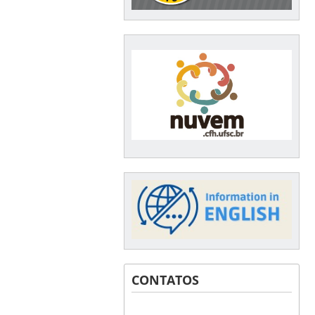
CONTATOS