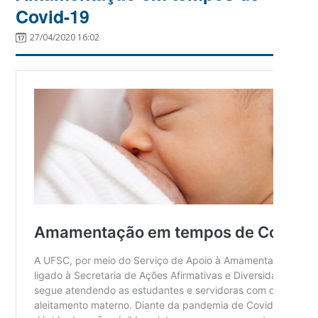
Covid-19
27/04/2020 16:02