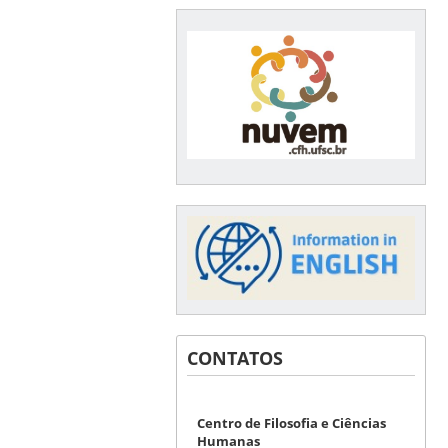
CONTATOS
Centro de Filosofia e Ciências
Humanas