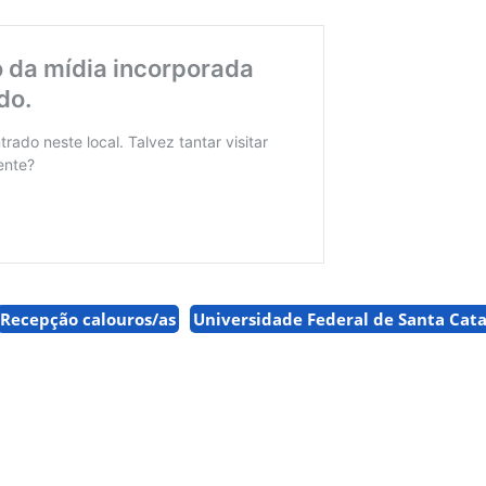
Recepção calouros/as
Universidade Federal de Santa Cat