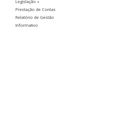
Legislação »
Prestação de Contas
Relatório de Gestão
Informativo