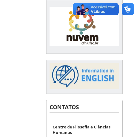
CONTATOS
Centro de Filosofia e Ciências
Humanas