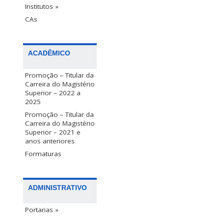
Institutos »
CAs
ACADÊMICO
Promoção – Titular da
Carreira do Magistério
Superior – 2022 a
2025
Promoção – Titular da
Carreira do Magistério
Superior – 2021 e
anos anteriores
Formaturas
ADMINISTRATIVO
Portarias »