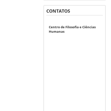
CONTATOS
Centro de Filosofia e Ciências
Humanas