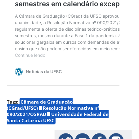
Tags:
Câmara de Graduação
(CGrad/UFSC)
Resolução Normativa nº
090/2021/CGRAD
Universidade Federal de
Santa Catarina UFSC