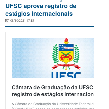
UFSC aprova registro de
estágios internacionais
08/10/2021 17:15