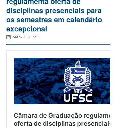
regulamenta oferta de
disciplinas presenciais para
os semestres em calendário
excepcional
24/05/2021 15:11