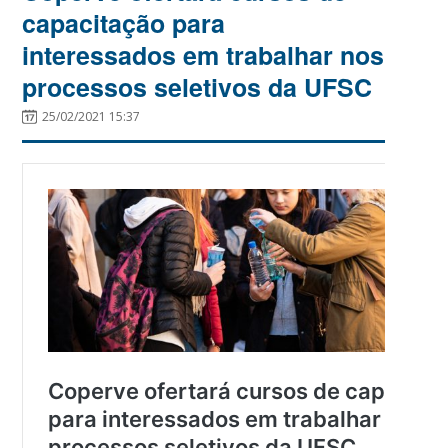
capacitação para
interessados em trabalhar nos
processos seletivos da UFSC
25/02/2021 15:37