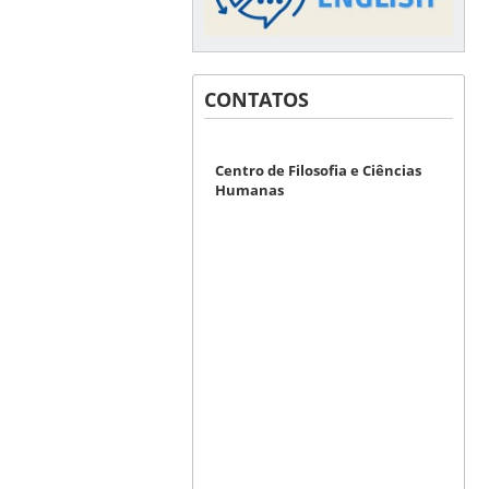
CONTATOS
Centro de Filosofia e Ciências
Humanas