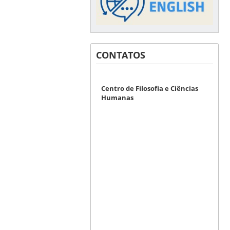
CONTATOS
Centro de Filosofia e Ciências
Humanas