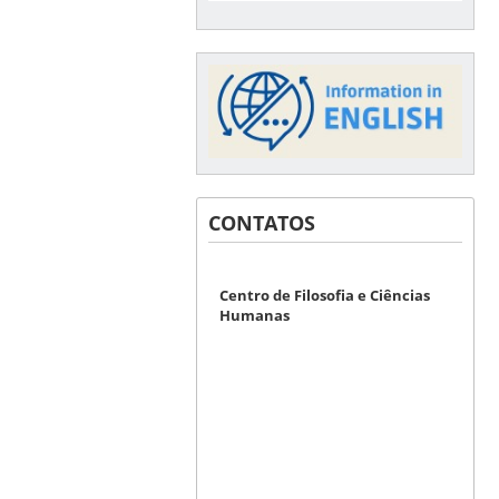
CONTATOS
Centro de Filosofia e Ciências
Humanas