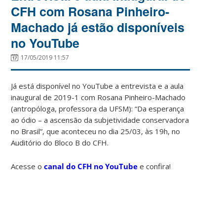
CFH com Rosana Pinheiro-
Machado já estão disponíveis
no YouTube
17/05/2019 11:57
Já está disponível no YouTube a entrevista e a aula
inaugural de 2019-1 com Rosana Pinheiro-Machado
(antropóloga, professora da UFSM): “Da esperança
ao ódio – a ascensão da subjetividade conservadora
no Brasil”, que aconteceu no dia 25/03, às 19h, no
Auditório do Bloco B do CFH.
Acesse o
canal do CFH no YouTube
e confira!