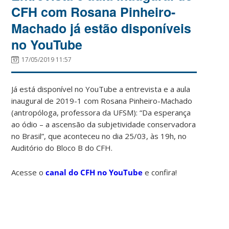
CFH com Rosana Pinheiro-
Machado já estão disponíveis
no YouTube
17/05/2019 11:57
Já está disponível no YouTube a entrevista e a aula
inaugural de 2019-1 com Rosana Pinheiro-Machado
(antropóloga, professora da UFSM): “Da esperança
ao ódio – a ascensão da subjetividade conservadora
no Brasil”, que aconteceu no dia 25/03, às 19h, no
Auditório do Bloco B do CFH.
Acesse o
canal do CFH no YouTube
e confira!