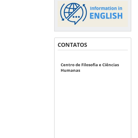
CONTATOS
Centro de Filosofia e Ciências
Humanas