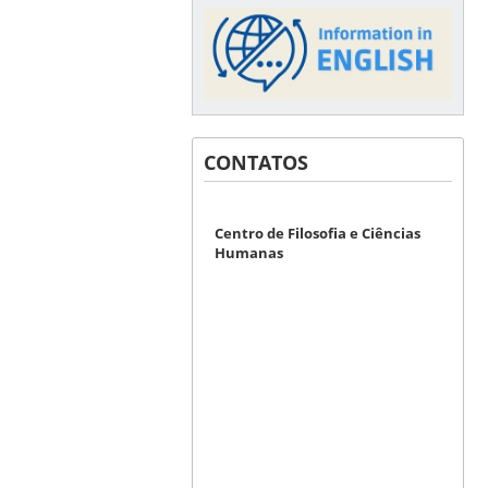
CONTATOS
Centro de Filosofia e Ciências
Humanas