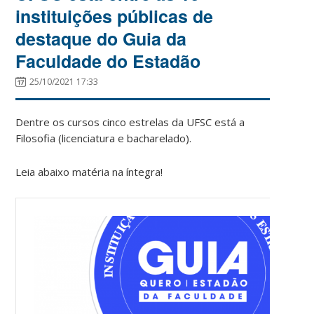
instituições públicas de
destaque do Guia da
Faculdade do Estadão
25/10/2021 17:33
Dentre os cursos cinco estrelas da UFSC está a
Filosofia (licenciatura e bacharelado).
Leia abaixo matéria na íntegra!