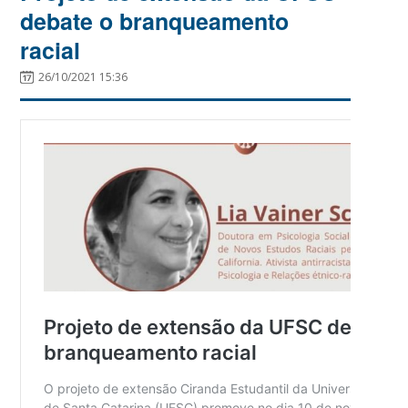
debate o branqueamento
racial
26/10/2021 15:36