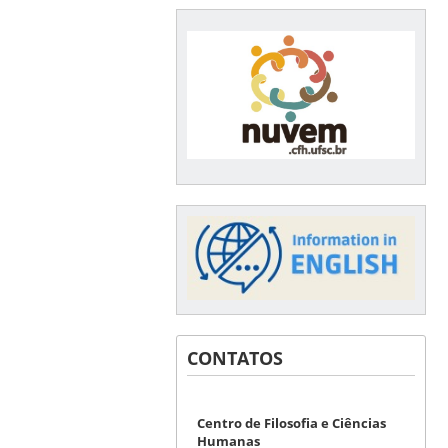
CONTATOS
Centro de Filosofia e Ciências
Humanas