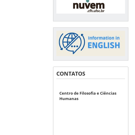
CONTATOS
Centro de Filosofia e Ciências
Humanas