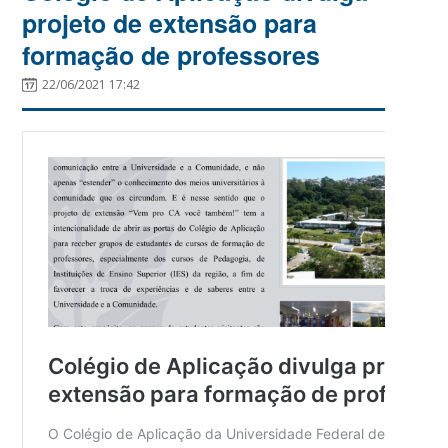
projeto de extensão para
formação de professores
22/06/2021 17:42