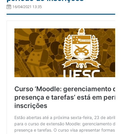
16/04/2021 13:35