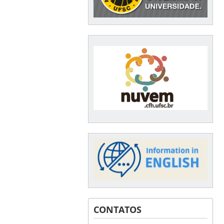
CONTATOS