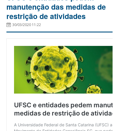
manutenção das medidas de
restrição de atividades
30/03/2020 11:22