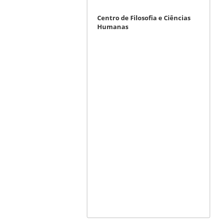
Centro de Filosofia e Ciências
Humanas