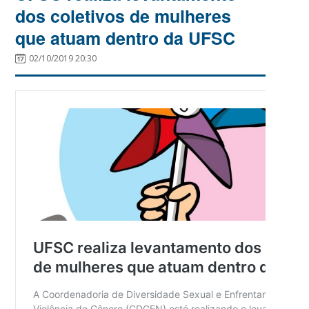
dos coletivos de mulheres
que atuam dentro da UFSC
02/10/2019 20:30