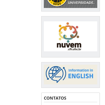
CONTATOS