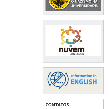
CONTATOS