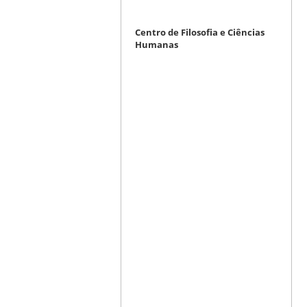
Centro de Filosofia e Ciências
Humanas