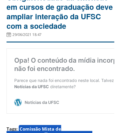
em cursos de graduação deve
ampliar interação da UFSC
com a sociedade
29/06/2021 18:47
Tags:
Comissão Mista de