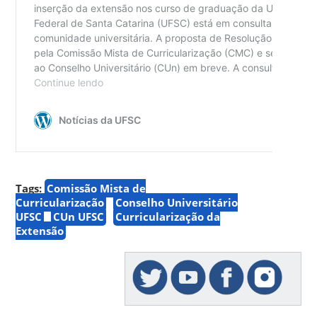
Tags:
Comissão Mista de
Curricularização
Conselho Universitário
UFSC
CUn UFSC
Curricularização da
Extensão