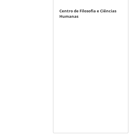
Centro de Filosofia e Ciências
Humanas