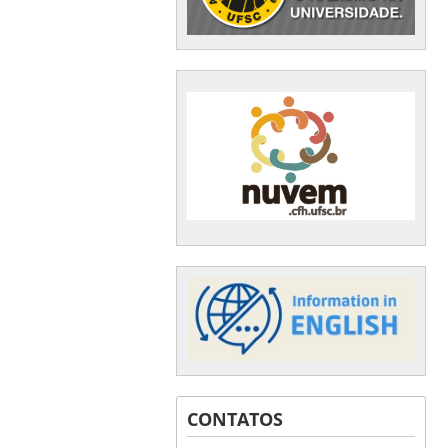
CONTATOS