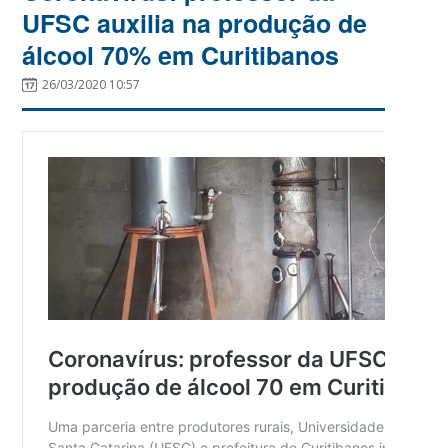
UFSC auxilia na produção de
álcool 70% em Curitibanos
26/03/2020 10:57