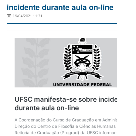
incidente durante aula on-line
19/04/2021 11:31