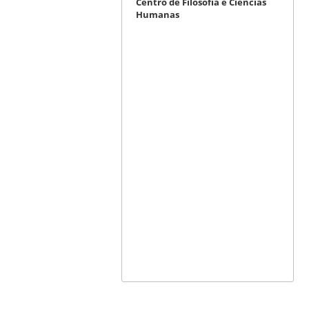
Centro de Filosofia e Ciências
Humanas