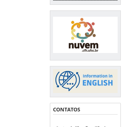
CONTATOS