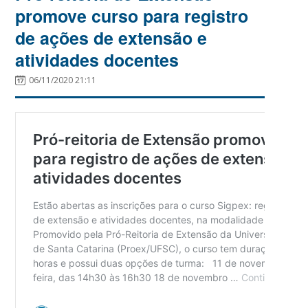
promove curso para registro
de ações de extensão e
atividades docentes
06/11/2020 21:11