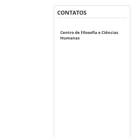
CONTATOS
Centro de Filosofia e Ciências
Humanas