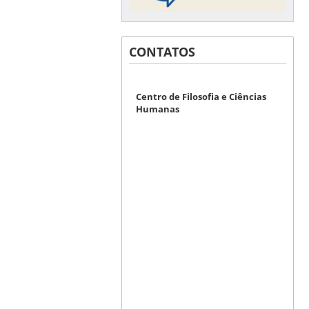
CONTATOS
Centro de Filosofia e Ciências
Humanas