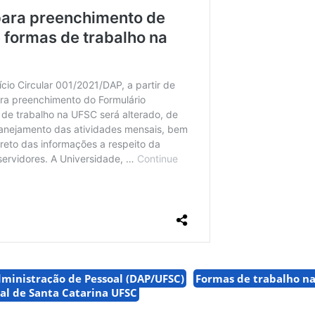
inistração de Pessoal (DAP/UFSC)
Formas de trabalho n
al de Santa Catarina UFSC