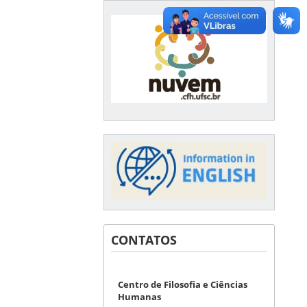
CONTATOS
Centro de Filosofia e Ciências
Humanas