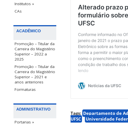
Institutos »
CAs
ACADÊMICO
Promoção – Titular da
Carreira do Magistério
Superior – 2022 a
2025
Promoção – Titular da
Carreira do Magistério
Superior – 2021 e
anos anteriores
Formaturas
ADMINISTRATIVO
Tags:
Departamento de Adm
UFSC
Universidade Feder
Portarias »