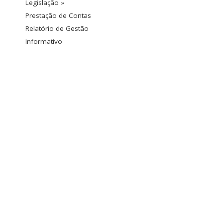
Legislação »
Prestação de Contas
Relatório de Gestão
Informativo