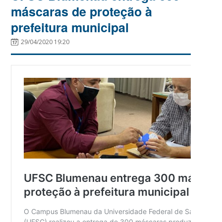
máscaras de proteção à
prefeitura municipal
29/04/2020 19:20