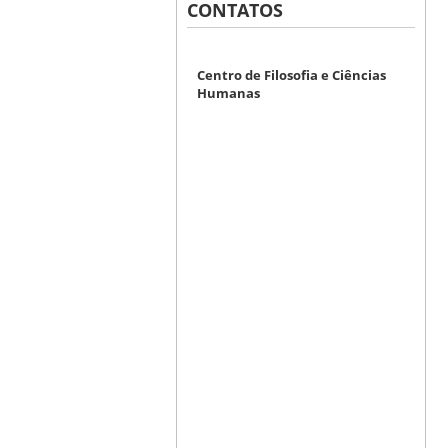
CONTATOS
Centro de Filosofia e Ciências
Humanas