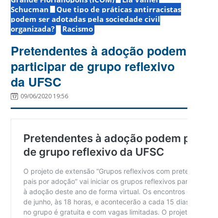
Schucman
Que tipo de práticas antirracistas
podem ser adotadas pela sociedade civil
organizada?
Racismo
Pretendentes à adoção podem
participar de grupo reflexivo
da UFSC
09/06/2020 19:56