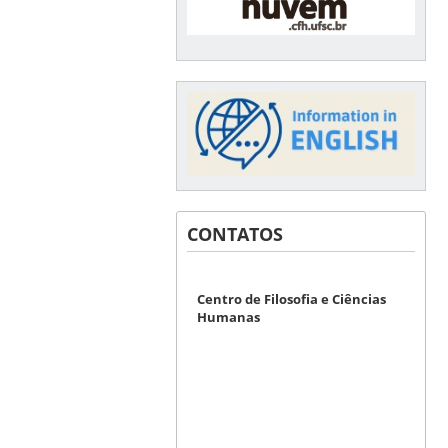
CONTATOS
Centro de Filosofia e Ciências
Humanas