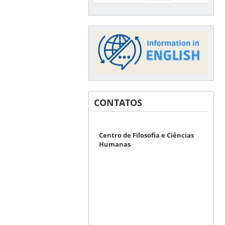
CONTATOS
Centro de Filosofia e Ciências
Humanas