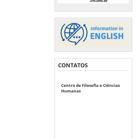
CONTATOS
Centro de Filosofia e Ciências
Humanas