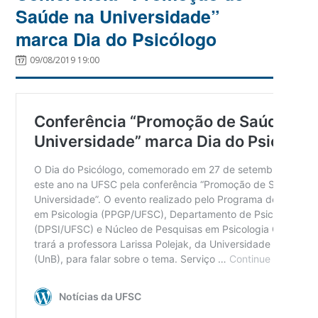
Saúde na Universidade”
marca Dia do Psicólogo
09/08/2019 19:00