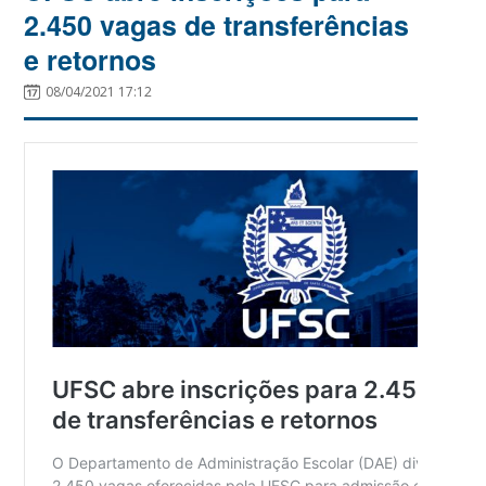
2.450 vagas de transferências
e retornos
08/04/2021 17:12