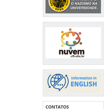
CONTATOS