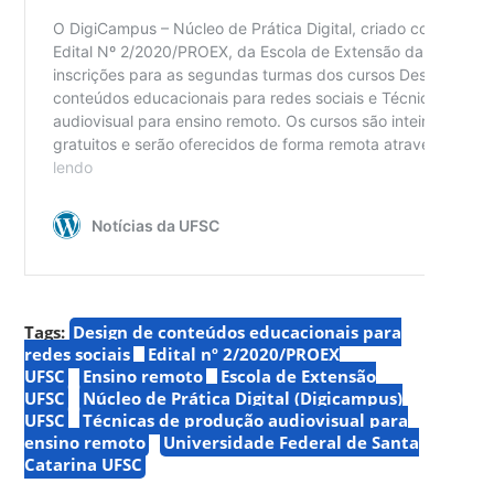
Tags:
Design de conteúdos educacionais para
redes sociais
Edital nº 2/2020/PROEX
UFSC
Ensino remoto
Escola de Extensão
UFSC
Núcleo de Prática Digital (Digicampus)
UFSC
Técnicas de produção audiovisual para
ensino remoto
Universidade Federal de Santa
Catarina UFSC