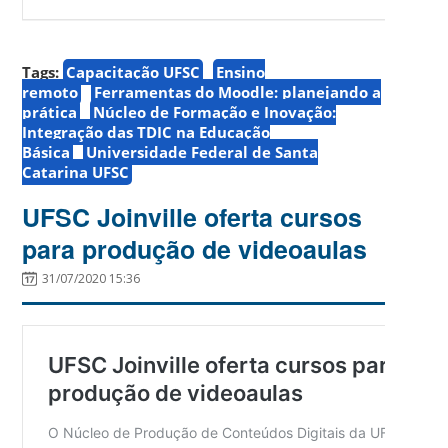
Tags:
Capacitação UFSC
Ensino
remoto
Ferramentas do Moodle: planejando a
prática
Núcleo de Formação e Inovação:
Integração das TDIC na Educação
Básica
Universidade Federal de Santa
Catarina UFSC
UFSC Joinville oferta cursos
para produção de videoaulas
31/07/2020 15:36