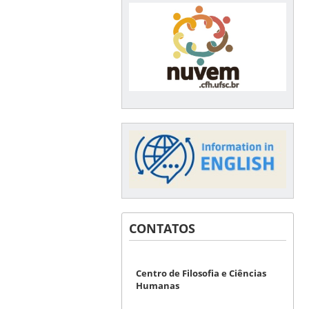
CONTATOS
Centro de Filosofia e Ciências
Humanas