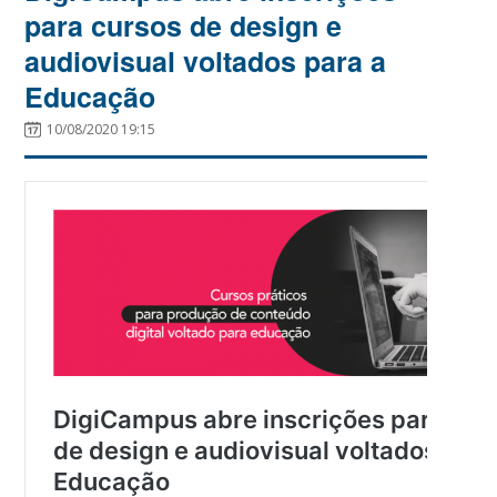
para cursos de design e
audiovisual voltados para a
Educação
10/08/2020 19:15