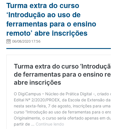
Turma extra do curso
‘Introdução ao uso de
ferramentas para o ensino
remoto’ abre inscrições
06/08/2020 17:56