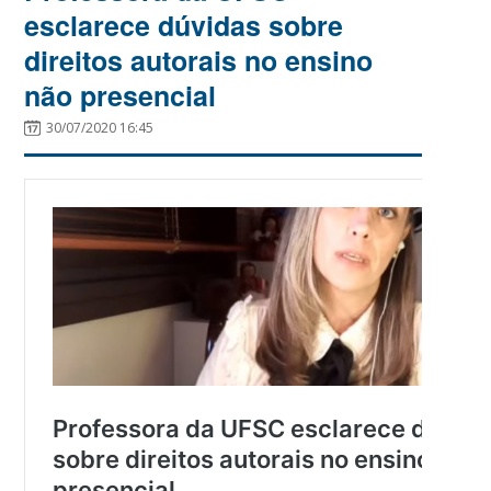
esclarece dúvidas sobre
direitos autorais no ensino
não presencial
30/07/2020 16:45