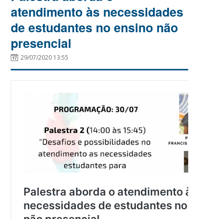
atendimento às necessidades
de estudantes no ensino não
presencial
29/07/2020 13:55