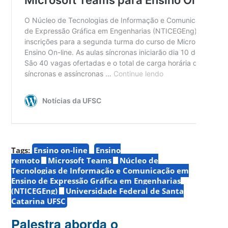
Tags:
Ensino on-line
Ensino
remoto
Microsoft Teams
Núcleo de
Tecnologias de Informação e Comunicação em
Ensino de Expressão Gráfica em Engenharias
(NTICEGEng)
Universidade Federal de Santa
Catarina UFSC
Palestra aborda o