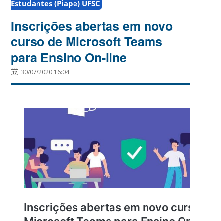
Estudantes (Piape) UFSC
Inscrições abertas em novo
curso de Microsoft Teams
para Ensino On-line
30/07/2020 16:04