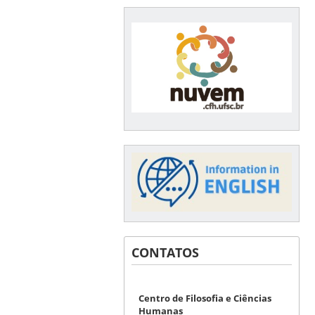
CONTATOS
Centro de Filosofia e Ciências
Humanas