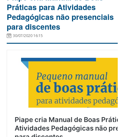
Práticas para Atividades
Pedagógicas não presenciais
para discentes
30/07/2020 16:15