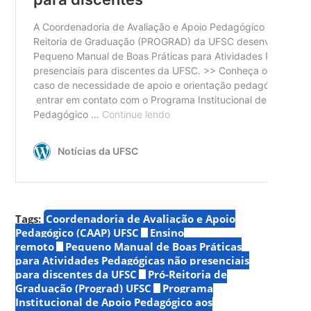
Tags:
Coordenadoria de Avaliação e Apoio
Pedagógico (CAAP) UFSC
Ensino
remoto
Pequeno Manual de Boas Práticas
para Atividades Pedagógicas não presenciais
para discentes da UFSC
Pró-Reitoria de
Graduação (Prograd) UFSC
Programa
Institucional de Apoio Pedagógico aos