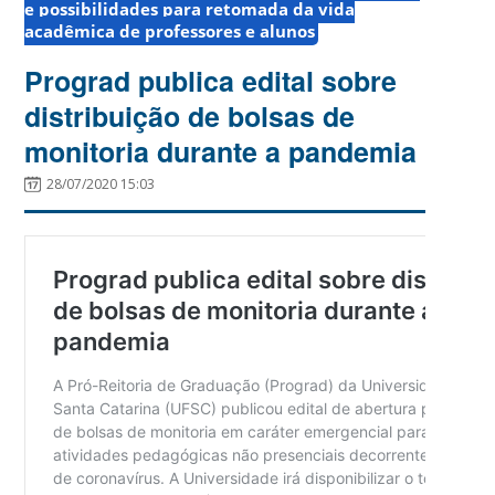
e possibilidades para retomada da vida
acadêmica de professores e alunos
Prograd publica edital sobre
distribuição de bolsas de
monitoria durante a pandemia
28/07/2020 15:03