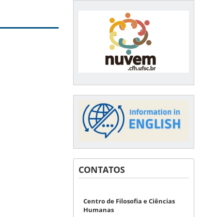
CONTATOS
Centro de Filosofia e Ciências
Humanas