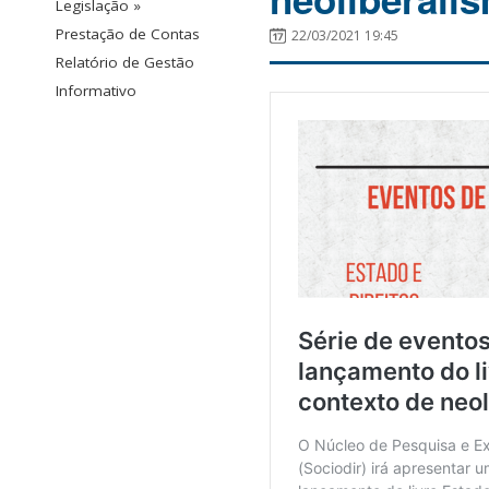
Legislação »
Prestação de Contas
22/03/2021 19:45
Relatório de Gestão
Informativo