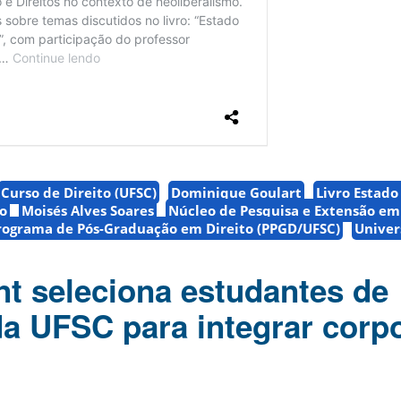
Curso de Direito (UFSC)
Dominique Goulart
Livro Estado
o
Moisés Alves Soares
Núcleo de Pesquisa e Extensão em 
rograma de Pós-Graduação em Direito (PPGD/UFSC)
Univer
nt seleciona estudantes de
a UFSC para integrar corp