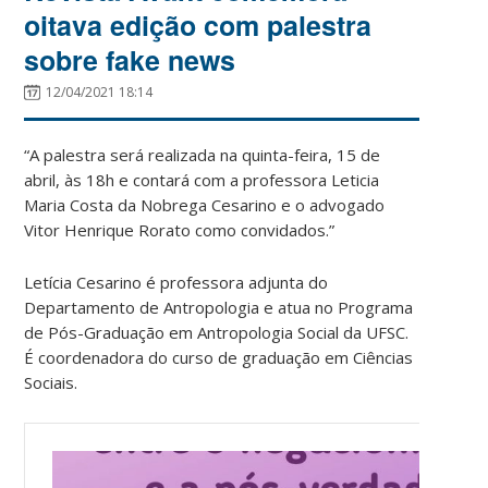
oitava edição com palestra
sobre fake news
12/04/2021 18:14
“A palestra será realizada na quinta-feira, 15 de
abril, às 18h e contará com a professora Leticia
Maria Costa da Nobrega Cesarino e o advogado
Vitor Henrique Rorato como convidados.”
Letícia Cesarino é professora adjunta do
Departamento de Antropologia e atua no Programa
de Pós-Graduação em Antropologia Social da UFSC.
É coordenadora do curso de graduação em Ciências
Sociais.