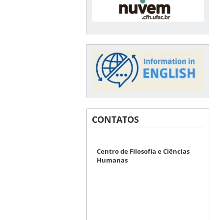
CONTATOS
Centro de Filosofia e Ciências
Humanas