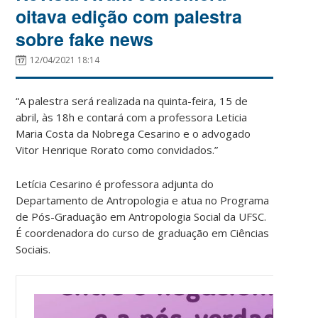
oitava edição com palestra
sobre fake news
12/04/2021 18:14
“A palestra será realizada na quinta-feira, 15 de
abril, às 18h e contará com a professora Leticia
Maria Costa da Nobrega Cesarino e o advogado
Vitor Henrique Rorato como convidados.”
Letícia Cesarino é professora adjunta do
Departamento de Antropologia e atua no Programa
de Pós-Graduação em Antropologia Social da UFSC.
É coordenadora do curso de graduação em Ciências
Sociais.