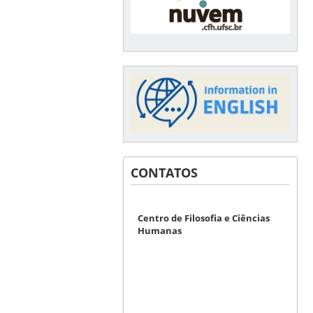
CONTATOS
Centro de Filosofia e Ciências
Humanas