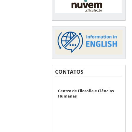
CONTATOS
Centro de Filosofia e Ciências
Humanas