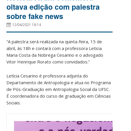
oitava edição com palestra
sobre fake news
12/04/2021 18:14
“A palestra será realizada na quinta-feira, 15 de
abril, às 18h e contará com a professora Leticia
Maria Costa da Nobrega Cesarino e o advogado
Vitor Henrique Rorato como convidados.”
Letícia Cesarino é professora adjunta do
Departamento de Antropologia e atua no Programa
de Pós-Graduação em Antropologia Social da UFSC.
É coordenadora do curso de graduação em Ciências
Sociais.