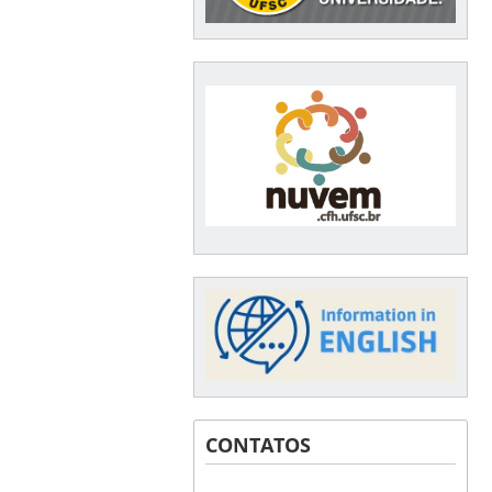
CONTATOS