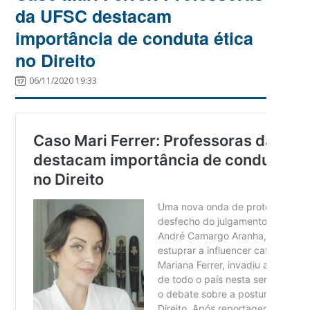
da UFSC destacam
importância de conduta ética
no Direito
06/11/2020 19:33