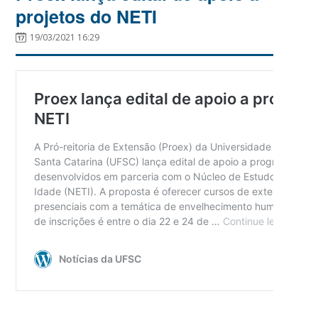
projetos do NETI
19/03/2021 16:29