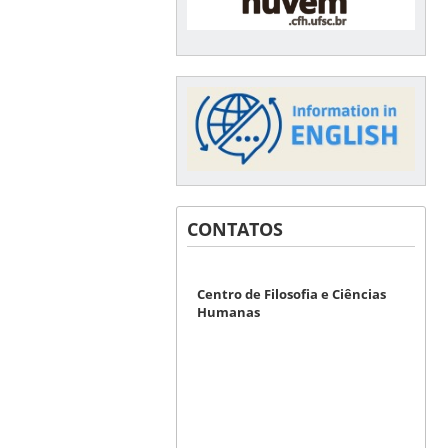
CONTATOS
Centro de Filosofia e Ciências
Humanas