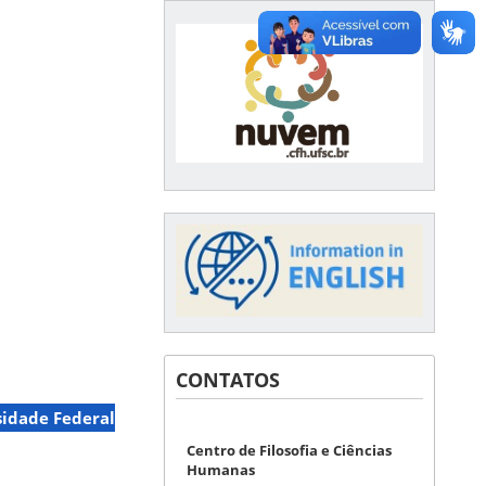
CONTATOS
sidade Federal
Centro de Filosofia e Ciências
Humanas