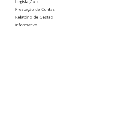
Legislação »
Prestação de Contas
Relatório de Gestão
Informativo