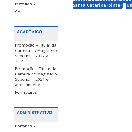
Institutos »
Santa Catarina (Sinte)
Un
CAs
ACADÊMICO
Promoção – Titular da
Carreira do Magistério
Superior – 2022 a
2025
Promoção – Titular da
Carreira do Magistério
Superior – 2021 e
anos anteriores
Formaturas
ADMINISTRATIVO
Portarias »