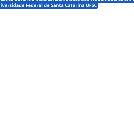
iversidade Federal de Santa Catarina UFSC