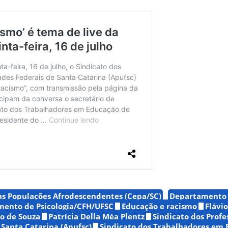
as Populações Afrodescendentes (Cepa/SC)
Departamento 
ento de Psicologia/CFH/UFSC
Educação e racismo
Flávi
o de Souza
Patrícia Della Méa Plentz
Sindicato dos Profe
 Santa Catarina (Apufsc)
Sindicato dos Trabalhadores em 