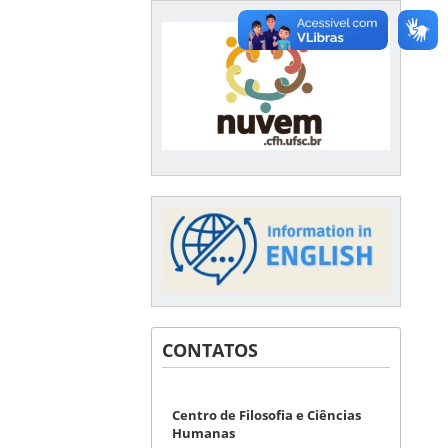
CONTATOS
Centro de Filosofia e Ciências
Humanas