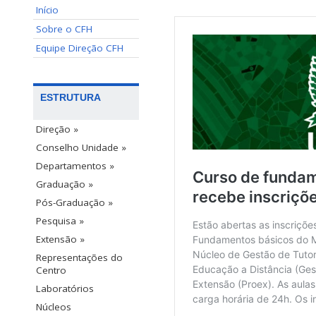
Início
Sobre o CFH
Equipe Direção CFH
ESTRUTURA
Direção »
Conselho Unidade »
Departamentos »
Graduação »
Pós-Graduação »
Pesquisa »
Extensão »
Representações do
Centro
Laboratórios
Núcleos