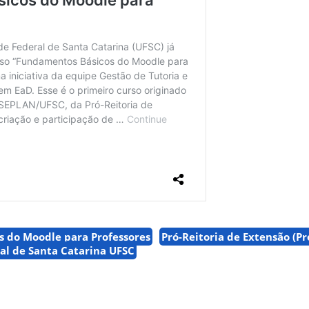
 do Moodle para Professores
Pró-Reitoria de Extensão (Pr
al de Santa Catarina UFSC