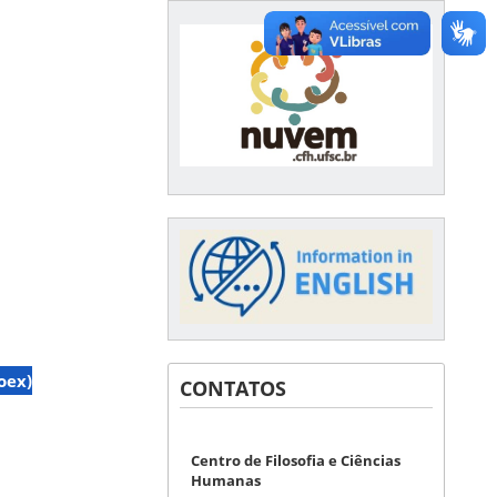
oex)
CONTATOS
Centro de Filosofia e Ciências
Humanas